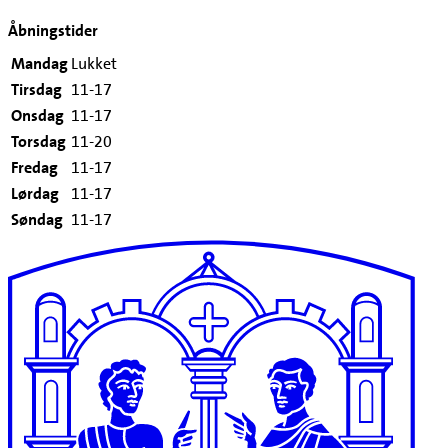
Åbningstider
Mandag
Lukket
Tirsdag
11-17
Onsdag
11-17
Torsdag
11-20
Fredag
11-17
Lørdag
11-17
Søndag
11-17