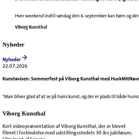
Hver weekend indtil søndag den 6. september kan børn og dere
Viborg Kunsthal
Nyheder
Nyheder
22.07.2026
Kunstavisen: Sommerfest på Viborg Kunsthal med HuskMitNav
"Man bliver glad af at se på hans kunst, og der er plads til både hum
Viborg Kunsthal
Kort videopræsentation af Viborg Kunsthal, der er blevet
filmet i forbindelse med udstillingsstedets 30 års jubilæum.