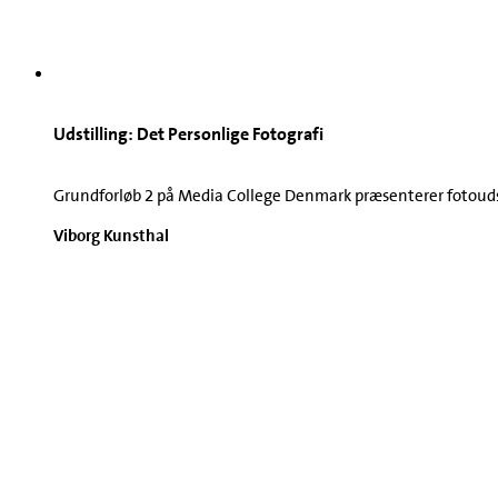
Udstilling: Det Personlige Fotografi
Grundforløb 2 på Media College Denmark præsenterer fotoudstil
Viborg Kunsthal