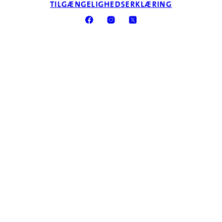
TILGÆNGELIGHEDSERKLÆRING