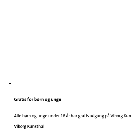
Gratis for børn og unge
Alle børn og unge under 18 år har gratis adgang på Viborg Kun
Viborg Kunsthal