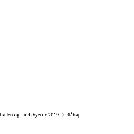
hallen og Landsbyerne 2019
Blåhøj