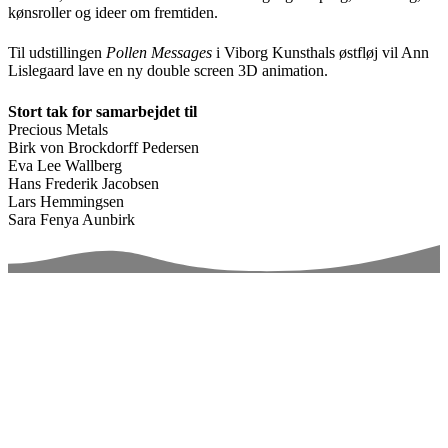
kønsroller og ideer om fremtiden.
Til udstillingen
Pollen Messages
i Viborg Kunsthals østfløj vil Ann
Lislegaard lave en ny double screen 3D animation.
Stort tak for samarbejdet til
Precious Metals
Birk von Brockdorff Pedersen
Eva Lee Wallberg
Hans Frederik Jacobsen
Lars Hemmingsen
Sara Fenya Aunbirk