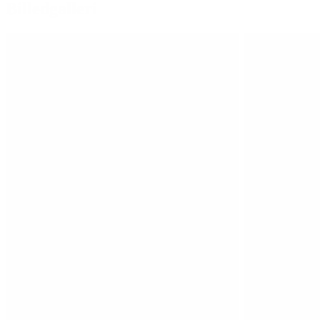
Billedgalleri